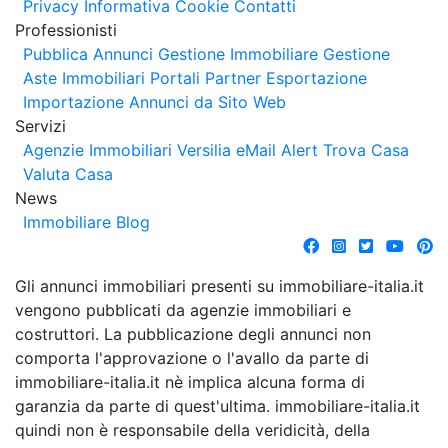
Privacy
Informativa Cookie
Contatti
Professionisti
Pubblica Annunci
Gestione Immobiliare
Gestione
Aste Immobiliari
Portali Partner Esportazione
Importazione Annunci da Sito Web
Servizi
Agenzie Immobiliari Versilia
eMail Alert
Trova Casa
Valuta Casa
News
Immobiliare Blog
Gli annunci immobiliari presenti su immobiliare-italia.it
vengono pubblicati da agenzie immobiliari e
costruttori. La pubblicazione degli annunci non
comporta l'approvazione o l'avallo da parte di
immobiliare-italia.it nè implica alcuna forma di
garanzia da parte di quest'ultima. immobiliare-italia.it
quindi non è responsabile della veridicità, della