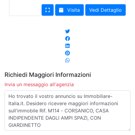
Visita
Vedi Dettaglio
Richiedi Maggiori Informazioni
Invia un messaggio all'agenzia