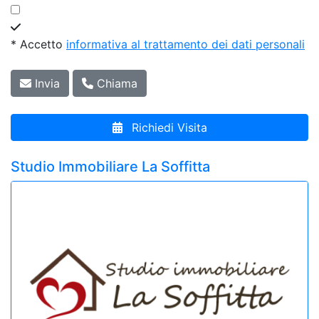
* Accetto
informativa al trattamento dei dati personali
Invia
Chiama
Richiedi Visita
Studio Immobiliare La Soffitta