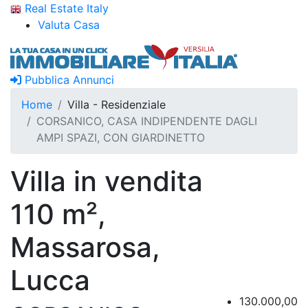
Real Estate Italy
Valuta Casa
Pubblica Annunci
Home
Villa - Residenziale
CORSANICO, CASA INDIPENDENTE DAGLI
AMPI SPAZI, CON GIARDINETTO
Villa in vendita
110 m²,
Massarosa,
Lucca
130.000,00