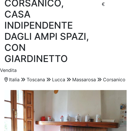
CORSANICO,
€
CASA
INDIPENDENTE
DAGLI AMPI SPAZI,
CON
GIARDINETTO
Vendita
Italia
Toscana
Lucca
Massarosa
Corsanico