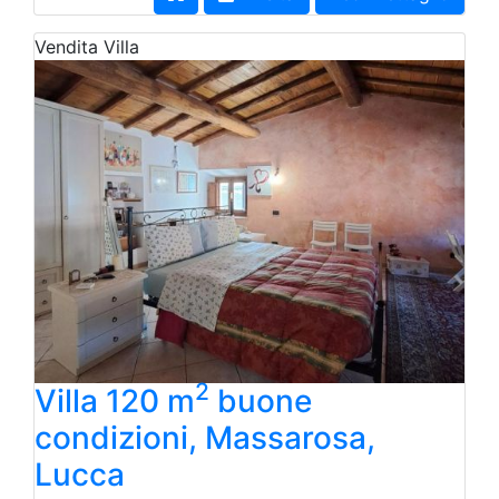
Vendita
Villa
2
Villa 120 m
buone
condizioni, Massarosa,
Lucca