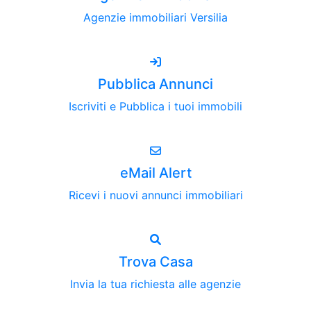
Agenzie immobiliari Versilia
Pubblica Annunci
Iscriviti e Pubblica i tuoi immobili
eMail Alert
Ricevi i nuovi annunci immobiliari
Trova Casa
Invia la tua richiesta alle agenzie