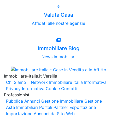
Valuta Casa
Affidati alle nostre agenzie
Immobiliare Blog
News immobiliari
Immobiliare-Italia.it Versilia
Chi Siamo
Il Network Immobiliare Italia
Informativa
Privacy
Informativa Cookie
Contatti
Professionisti
Pubblica Annunci
Gestione Immobiliare
Gestione
Aste Immobiliari
Portali Partner Esportazione
Importazione Annunci da Sito Web