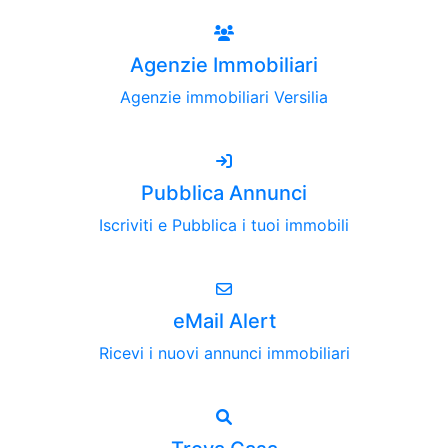
Agenzie Immobiliari
Agenzie immobiliari Versilia
Pubblica Annunci
Iscriviti e Pubblica i tuoi immobili
eMail Alert
Ricevi i nuovi annunci immobiliari