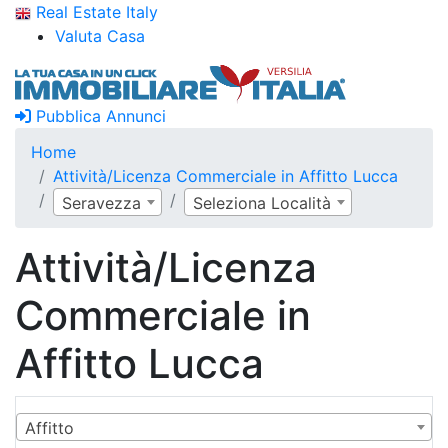
Real Estate Italy
Valuta Casa
Pubblica Annunci
Home
Attività/Licenza Commerciale in Affitto Lucca
Seravezza
Seleziona Località
Attività/Licenza
Commerciale in
Affitto Lucca
Affitto