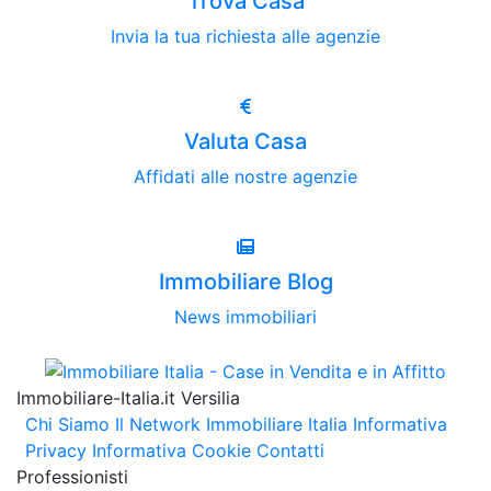
Trova Casa
Invia la tua richiesta alle agenzie
Valuta Casa
Affidati alle nostre agenzie
Immobiliare Blog
News immobiliari
Immobiliare-Italia.it Versilia
Chi Siamo
Il Network Immobiliare Italia
Informativa
Privacy
Informativa Cookie
Contatti
Professionisti