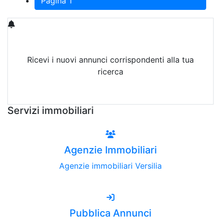
Pagina 1
Ricevi i nuovi annunci corrispondenti alla tua
ricerca
Attiva Email-Alert
Servizi immobiliari
Agenzie Immobiliari
Agenzie immobiliari Versilia
Pubblica Annunci