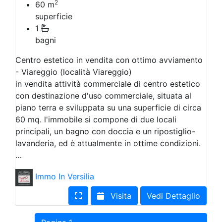
2
60
m
superficie
1
bagni
Centro estetico in vendita con ottimo avviamento
- Viareggio (località Viareggio)
in vendita attività commerciale di centro estetico
con destinazione d'uso commerciale, situata al
piano terra e sviluppata su una superficie di circa
60 mq. l'immobile si compone di due locali
principali, un bagno con doccia e un ripostiglio-
lavanderia, ed è attualmente in ottime condizioni.
…
Immo In Versilia
Visita
Vedi Dettaglio