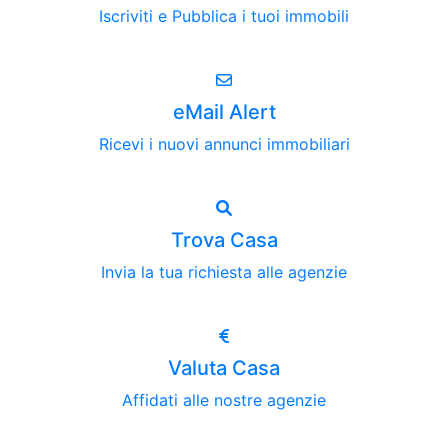
Iscriviti e Pubblica i tuoi immobili
eMail Alert
Ricevi i nuovi annunci immobiliari
Trova Casa
Invia la tua richiesta alle agenzie
Valuta Casa
Affidati alle nostre agenzie