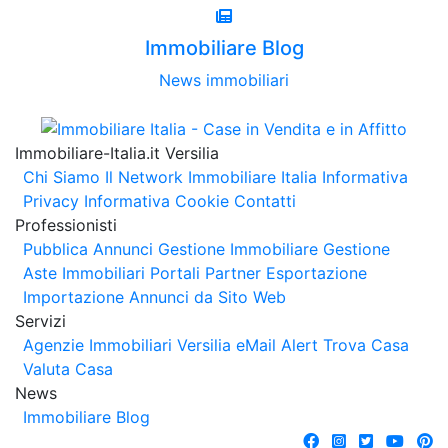
Immobiliare Blog
News immobiliari
Immobiliare-Italia.it Versilia
Chi Siamo
Il Network Immobiliare Italia
Informativa
Privacy
Informativa Cookie
Contatti
Professionisti
Pubblica Annunci
Gestione Immobiliare
Gestione
Aste Immobiliari
Portali Partner Esportazione
Importazione Annunci da Sito Web
Servizi
Agenzie Immobiliari Versilia
eMail Alert
Trova Casa
Valuta Casa
News
Immobiliare Blog