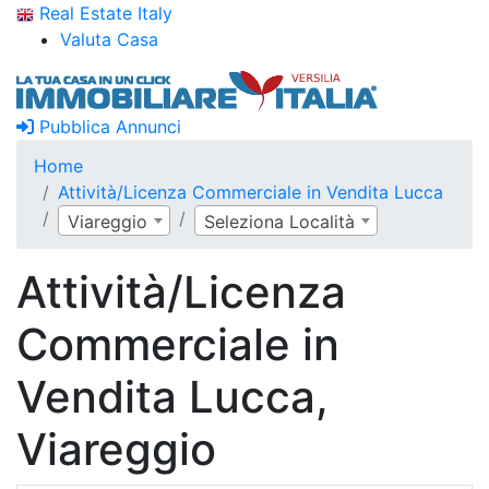
Real Estate Italy
Valuta Casa
Pubblica Annunci
Home
Attività/Licenza Commerciale in Vendita Lucca
Viareggio
Seleziona Località
Attività/Licenza
Commerciale in
Vendita Lucca,
Viareggio