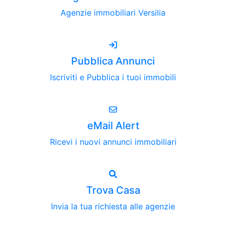
Agenzie immobiliari Versilia
Pubblica Annunci
Iscriviti e Pubblica i tuoi immobili
eMail Alert
Ricevi i nuovi annunci immobiliari
Trova Casa
Invia la tua richiesta alle agenzie