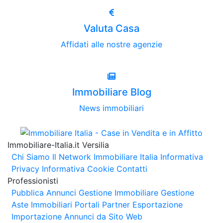
Valuta Casa
Affidati alle nostre agenzie
Immobiliare Blog
News immobiliari
Immobiliare-Italia.it Versilia
Chi Siamo
Il Network Immobiliare Italia
Informativa
Privacy
Informativa Cookie
Contatti
Professionisti
Pubblica Annunci
Gestione Immobiliare
Gestione
Aste Immobiliari
Portali Partner Esportazione
Importazione Annunci da Sito Web