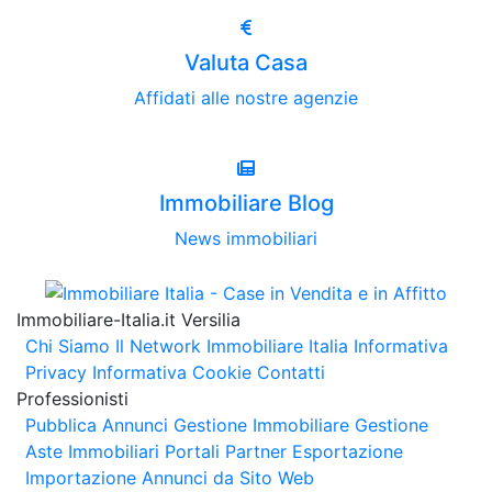
Valuta Casa
Affidati alle nostre agenzie
Immobiliare Blog
News immobiliari
Immobiliare-Italia.it Versilia
Chi Siamo
Il Network Immobiliare Italia
Informativa
Privacy
Informativa Cookie
Contatti
Professionisti
Pubblica Annunci
Gestione Immobiliare
Gestione
Aste Immobiliari
Portali Partner Esportazione
Importazione Annunci da Sito Web