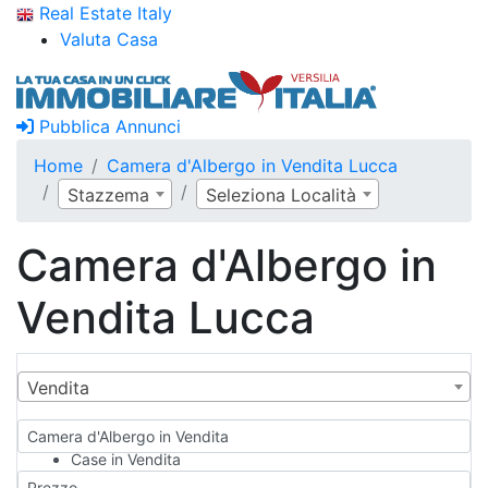
Real Estate Italy
Valuta Casa
Pubblica Annunci
Home
Camera d'Albergo in Vendita Lucca
Stazzema
Seleziona Località
Camera d'Albergo in
Vendita Lucca
Vendita
Camera d'Albergo in Vendita
Case in Vendita
Qualsiasi
Prezzo