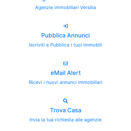
Agenzie immobiliari Versilia
Pubblica Annunci
Iscriviti e Pubblica i tuoi immobili
eMail Alert
Ricevi i nuovi annunci immobiliari
Trova Casa
Invia la tua richiesta alle agenzie