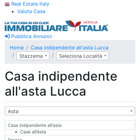
Real Estate Italy
Valuta Casa
Pubblica Annunci
Home
Casa indipendente all'asta Lucca
Stazzema
Seleziona Località
Casa indipendente
all'asta Lucca
Asta
Casa indipendente all'asta
Case all'Asta
Qualsiasi
Prezzo