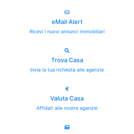
eMail Alert
Ricevi i nuovi annunci immobiliari
Trova Casa
Invia la tua richiesta alle agenzie
Valuta Casa
Affidati alle nostre agenzie