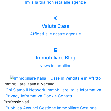
Invia la tua richiesta alle agenzie
Valuta Casa
Affidati alle nostre agenzie
Immobiliare Blog
News immobiliari
Immobiliare-Italia.it Versilia
Chi Siamo
Il Network Immobiliare Italia
Informativa
Privacy
Informativa Cookie
Contatti
Professionisti
Pubblica Annunci
Gestione Immobiliare
Gestione