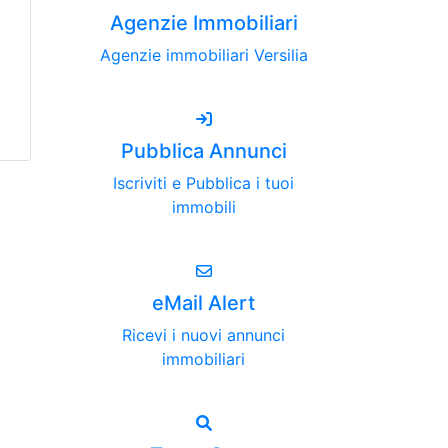
Agenzie Immobiliari
Agenzie immobiliari Versilia
Pubblica Annunci
Iscriviti e Pubblica i tuoi
immobili
eMail Alert
Ricevi i nuovi annunci
immobiliari