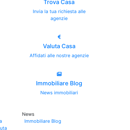
Trova Casa
Invia la tua richiesta alle
agenzie
Valuta Casa
Affidati alle nostre agenzie
Immobiliare Blog
News immobiliari
News
a
Immobiliare Blog
luta