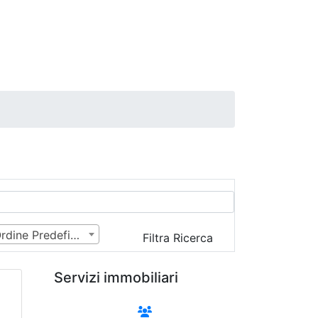
Ordine Predefinito
Filtra Ricerca
Servizi immobiliari