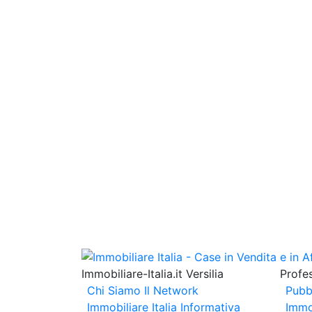
Immobiliare-Italia.it Versilia
Profes
Chi Siamo
Il Network
Pubb
Immobiliare Italia
Informativa
Immo