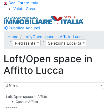
Real Estate Italy
Valuta Casa
Pubblica Annunci
Home
Loft/Open space in Affitto Lucca
Pietrasanta
Seleziona Località
Loft/Open space in
Affitto Lucca
Affitto
Loft/Open space in Affitto
Case in Affitto
Qualsiasi
Prezzo