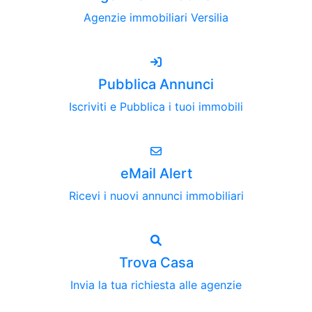
Agenzie immobiliari Versilia
Pubblica Annunci
Iscriviti e Pubblica i tuoi immobili
eMail Alert
Ricevi i nuovi annunci immobiliari
Trova Casa
Invia la tua richiesta alle agenzie