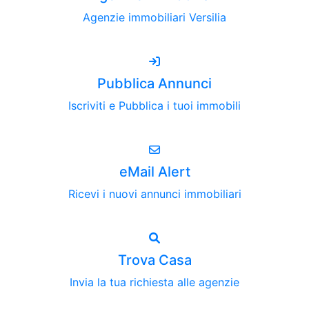
Agenzie immobiliari Versilia
Pubblica Annunci
Iscriviti e Pubblica i tuoi immobili
eMail Alert
Ricevi i nuovi annunci immobiliari
Trova Casa
Invia la tua richiesta alle agenzie