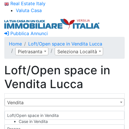
Real Estate Italy
Valuta Casa
Pubblica Annunci
Home
Loft/Open space in Vendita Lucca
Pietrasanta
Seleziona Località
Loft/Open space in
Vendita Lucca
Vendita
Loft/Open space in Vendita
Case in Vendita
Qualsiasi
Prezzo