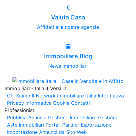
Valuta Casa
Affidati alle nostre agenzie
Immobiliare Blog
News immobiliari
Immobiliare-Italia.it Versilia
Chi Siamo
Il Network Immobiliare Italia
Informativa
Privacy
Informativa Cookie
Contatti
Professionisti
Pubblica Annunci
Gestione Immobiliare
Gestione
Aste Immobiliari
Portali Partner Esportazione
Importazione Annunci da Sito Web