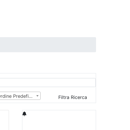
Ordine Predefinito
Filtra Ricerca