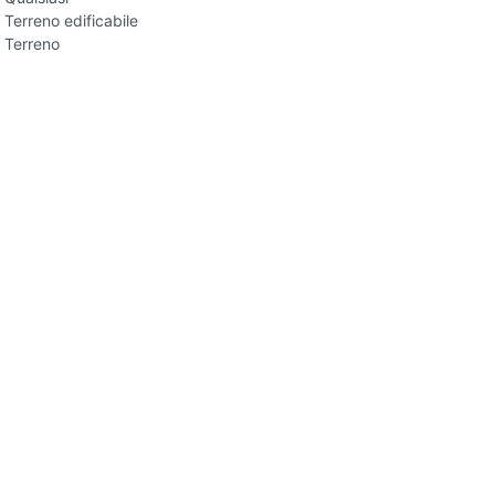
Terreno edificabile
Terreno