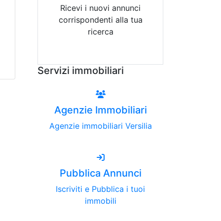
Ricevi i nuovi annunci
corrispondenti alla tua
ricerca
Attiva Email-Alert
Servizi immobiliari
Agenzie Immobiliari
Agenzie immobiliari Versilia
Pubblica Annunci
Iscriviti e Pubblica i tuoi
immobili