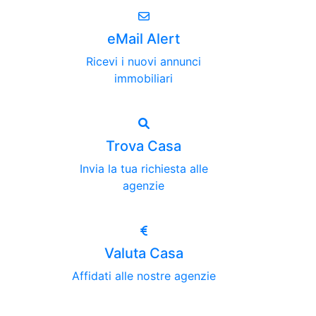
eMail Alert
Ricevi i nuovi annunci
immobiliari
Trova Casa
Invia la tua richiesta alle
agenzie
Valuta Casa
Affidati alle nostre agenzie