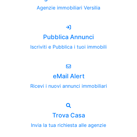
Agenzie immobiliari Versilia
Pubblica Annunci
Iscriviti e Pubblica i tuoi immobili
eMail Alert
Ricevi i nuovi annunci immobiliari
Trova Casa
Invia la tua richiesta alle agenzie