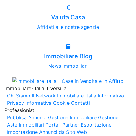
Valuta Casa
Affidati alle nostre agenzie
Immobiliare Blog
News immobiliari
Immobiliare-Italia.it Versilia
Chi Siamo
Il Network Immobiliare Italia
Informativa
Privacy
Informativa Cookie
Contatti
Professionisti
Pubblica Annunci
Gestione Immobiliare
Gestione
Aste Immobiliari
Portali Partner Esportazione
Importazione Annunci da Sito Web