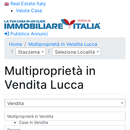
Real Estate Italy
Valuta Casa
Pubblica Annunci
Home
Multiproprietà in Vendita Lucca
Stazzema
Seleziona Località
Multiproprietà in
Vendita Lucca
Vendita
Multiproprietà in Vendita
Case in Vendita
Qualsiasi
Prezzo