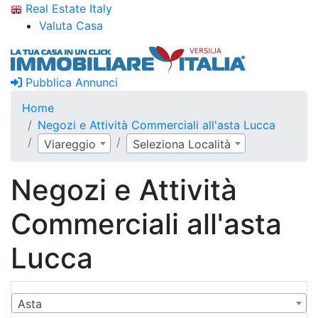
Real Estate Italy
Valuta Casa
Pubblica Annunci
Home
Negozi e Attività Commerciali all'asta Lucca
Viareggio
Seleziona Località
Negozi e Attività
Commerciali all'asta
Lucca
Asta