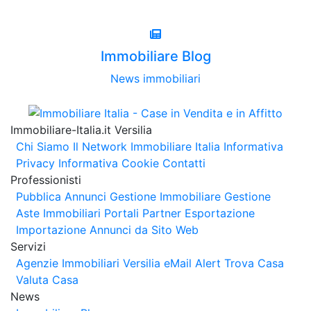
Immobiliare Blog
News immobiliari
Immobiliare-Italia.it Versilia
Chi Siamo
Il Network Immobiliare Italia
Informativa
Privacy
Informativa Cookie
Contatti
Professionisti
Pubblica Annunci
Gestione Immobiliare
Gestione
Aste Immobiliari
Portali Partner Esportazione
Importazione Annunci da Sito Web
Servizi
Agenzie Immobiliari Versilia
eMail Alert
Trova Casa
Valuta Casa
News