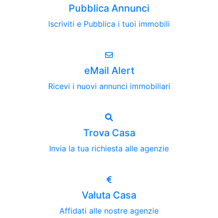
Pubblica Annunci
Iscriviti e Pubblica i tuoi immobili
eMail Alert
Ricevi i nuovi annunci immobiliari
Trova Casa
Invia la tua richiesta alle agenzie
Valuta Casa
Affidati alle nostre agenzie