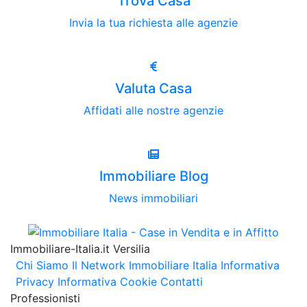
Trova Casa
Invia la tua richiesta alle agenzie
Valuta Casa
Affidati alle nostre agenzie
Immobiliare Blog
News immobiliari
Immobiliare-Italia.it Versilia
Chi Siamo
Il Network Immobiliare Italia
Informativa
Privacy
Informativa Cookie
Contatti
Professionisti