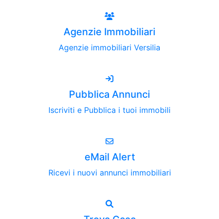
Agenzie Immobiliari
Agenzie immobiliari Versilia
Pubblica Annunci
Iscriviti e Pubblica i tuoi immobili
eMail Alert
Ricevi i nuovi annunci immobiliari