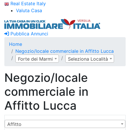
Real Estate Italy
Valuta Casa
Pubblica Annunci
Home
Negozio/locale commerciale in Affitto Lucca
Forte dei Marmi
Seleziona Località
Negozio/locale
commerciale in
Affitto Lucca
Affitto