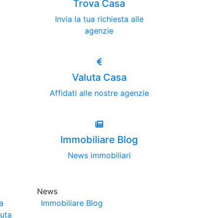
Trova Casa
Invia la tua richiesta alle
agenzie
Valuta Casa
Affidati alle nostre agenzie
Immobiliare Blog
News immobiliari
News
a
Immobiliare Blog
luta