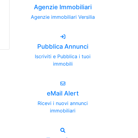
Agenzie Immobiliari
Agenzie immobiliari Versilia
Pubblica Annunci
Iscriviti e Pubblica i tuoi
immobili
eMail Alert
Ricevi i nuovi annunci
immobiliari