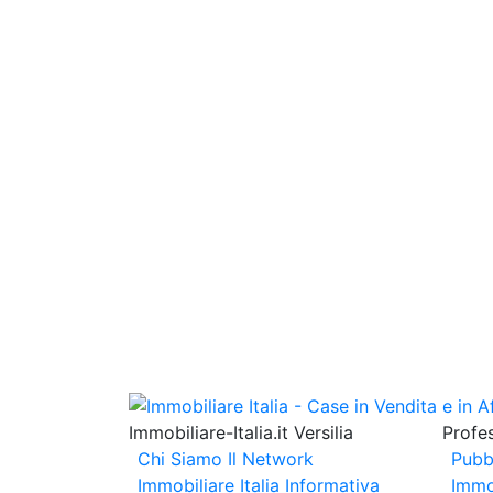
Immobiliare-Italia.it Versilia
Profes
Chi Siamo
Il Network
Pubb
Immobiliare Italia
Informativa
Immo