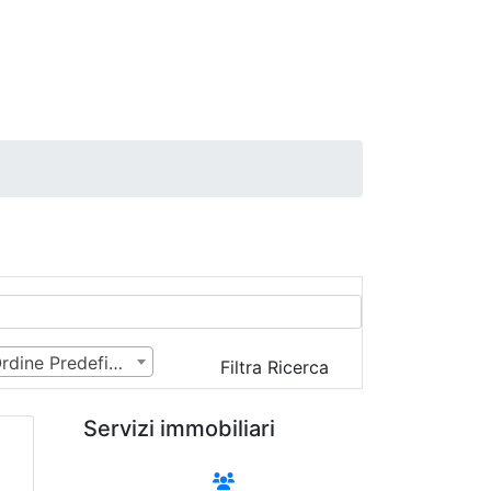
Ordine Predefinito
Filtra Ricerca
Servizi immobiliari