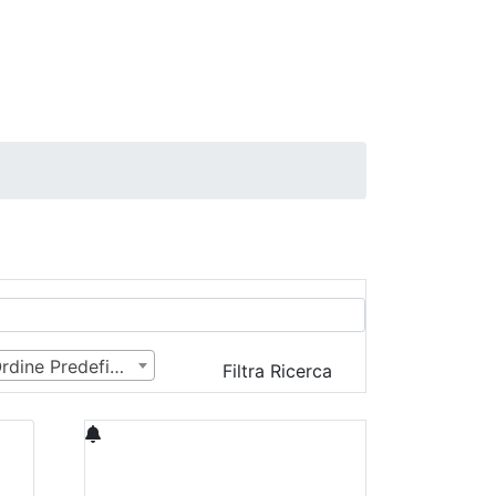
Ordine Predefinito
Filtra Ricerca