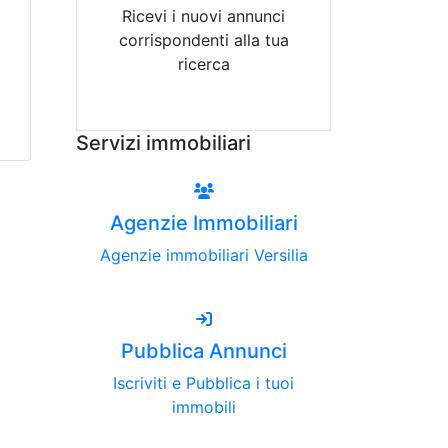
Ricevi i nuovi annunci
corrispondenti alla tua
ricerca
Attiva Email-Alert
Servizi immobiliari
Agenzie Immobiliari
Agenzie immobiliari Versilia
Pubblica Annunci
Iscriviti e Pubblica i tuoi
immobili