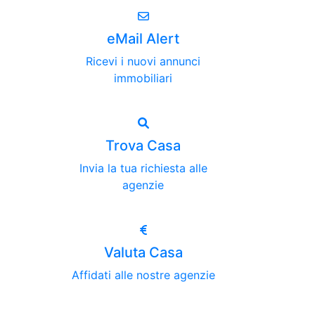
eMail Alert
Ricevi i nuovi annunci
immobiliari
Trova Casa
Invia la tua richiesta alle
agenzie
Valuta Casa
Affidati alle nostre agenzie