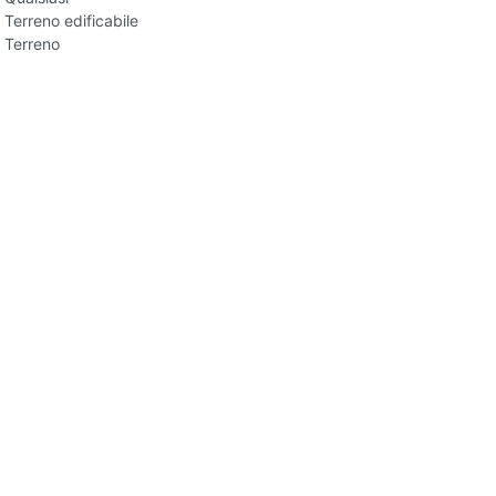
Terreno edificabile
Terreno