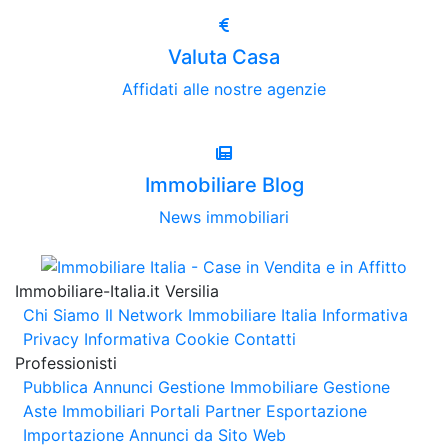
Valuta Casa
Affidati alle nostre agenzie
Immobiliare Blog
News immobiliari
Immobiliare-Italia.it Versilia
Chi Siamo
Il Network Immobiliare Italia
Informativa
Privacy
Informativa Cookie
Contatti
Professionisti
Pubblica Annunci
Gestione Immobiliare
Gestione
Aste Immobiliari
Portali Partner Esportazione
Importazione Annunci da Sito Web