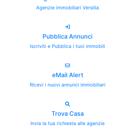
Agenzie immobiliari Versilia
Pubblica Annunci
Iscriviti e Pubblica i tuoi immobili
eMail Alert
Ricevi i nuovi annunci immobiliari
Trova Casa
Invia la tua richiesta alle agenzie