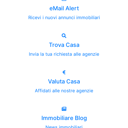
eMail Alert
Ricevi i nuovi annunci immobiliari
Trova Casa
Invia la tua richiesta alle agenzie
Valuta Casa
Affidati alle nostre agenzie
Immobiliare Blog
News immobiliari