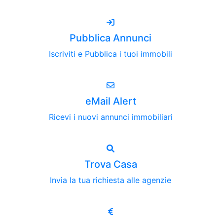
Pubblica Annunci
Iscriviti e Pubblica i tuoi immobili
eMail Alert
Ricevi i nuovi annunci immobiliari
Trova Casa
Invia la tua richiesta alle agenzie