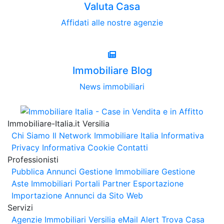
Valuta Casa
Affidati alle nostre agenzie
Immobiliare Blog
News immobiliari
Immobiliare-Italia.it Versilia
Chi Siamo
Il Network Immobiliare Italia
Informativa
Privacy
Informativa Cookie
Contatti
Professionisti
Pubblica Annunci
Gestione Immobiliare
Gestione
Aste Immobiliari
Portali Partner Esportazione
Importazione Annunci da Sito Web
Servizi
Agenzie Immobiliari Versilia
eMail Alert
Trova Casa