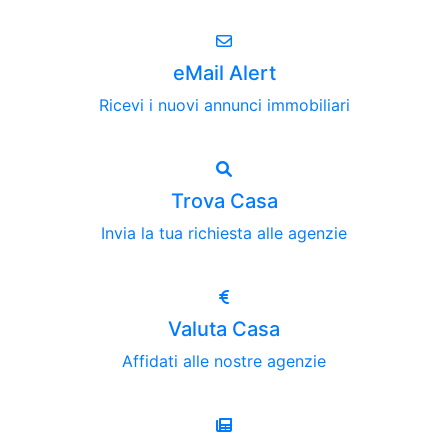
eMail Alert
Ricevi i nuovi annunci immobiliari
Trova Casa
Invia la tua richiesta alle agenzie
Valuta Casa
Affidati alle nostre agenzie