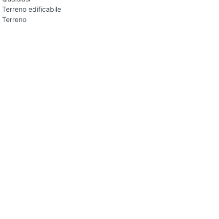
Terreno edificabile
Terreno