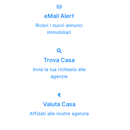
eMail Alert
Ricevi i nuovi annunci
immobiliari
Trova Casa
Invia la tua richiesta alle
agenzie
Valuta Casa
Affidati alle nostre agenzie