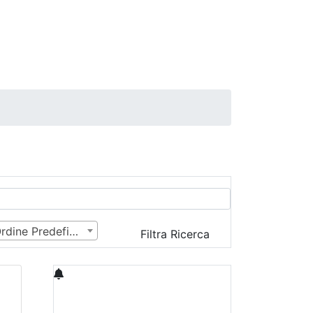
Ordine Predefinito
Filtra Ricerca