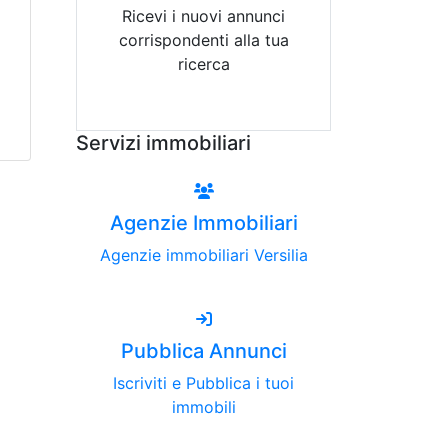
Ricevi i nuovi annunci
corrispondenti alla tua
ricerca
Attiva Email-Alert
Servizi immobiliari
Agenzie Immobiliari
Agenzie immobiliari Versilia
Pubblica Annunci
Iscriviti e Pubblica i tuoi
immobili