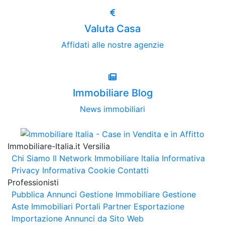
Valuta Casa
Affidati alle nostre agenzie
Immobiliare Blog
News immobiliari
Immobiliare-Italia.it Versilia
Chi Siamo
Il Network Immobiliare Italia
Informativa
Privacy
Informativa Cookie
Contatti
Professionisti
Pubblica Annunci
Gestione Immobiliare
Gestione
Aste Immobiliari
Portali Partner Esportazione
Importazione Annunci da Sito Web