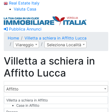
Real Estate Italy
Valuta Casa
Pubblica Annunci
Home
Villetta a schiera in Affitto Lucca
Viareggio
Seleziona Località
Villetta a schiera in
Affitto Lucca
Affitto
Villetta a schiera in Affitto
Case in Affitto
Qualsiasi
Prezzo