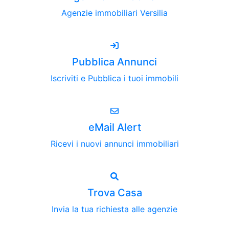
Agenzie immobiliari Versilia
Pubblica Annunci
Iscriviti e Pubblica i tuoi immobili
eMail Alert
Ricevi i nuovi annunci immobiliari
Trova Casa
Invia la tua richiesta alle agenzie