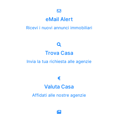
eMail Alert
Ricevi i nuovi annunci immobiliari
Trova Casa
Invia la tua richiesta alle agenzie
Valuta Casa
Affidati alle nostre agenzie