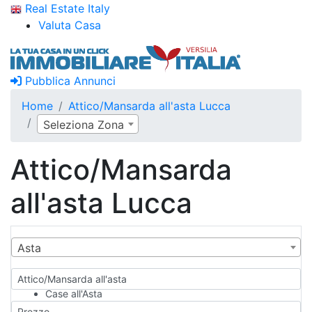
Real Estate Italy
Valuta Casa
Pubblica Annunci
Home
Attico/Mansarda all'asta Lucca
Seleziona Zona
Attico/Mansarda
all'asta Lucca
Asta
Attico/Mansarda all'asta
Case all'Asta
Qualsiasi
Prezzo