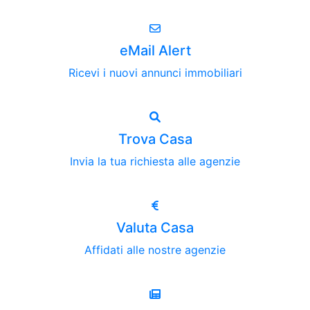
eMail Alert
Ricevi i nuovi annunci immobiliari
Trova Casa
Invia la tua richiesta alle agenzie
Valuta Casa
Affidati alle nostre agenzie