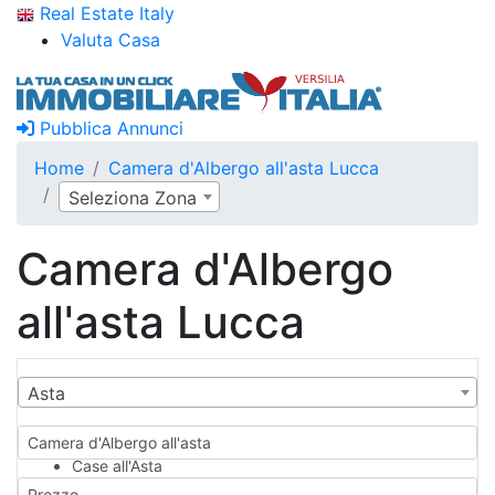
Real Estate Italy
Valuta Casa
Pubblica Annunci
Home
Camera d'Albergo all'asta Lucca
Seleziona Zona
Camera d'Albergo
all'asta Lucca
Asta
Camera d'Albergo all'asta
Case all'Asta
Qualsiasi
Prezzo