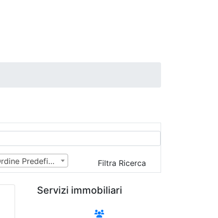
Ordine Predefinito
Filtra Ricerca
Servizi immobiliari