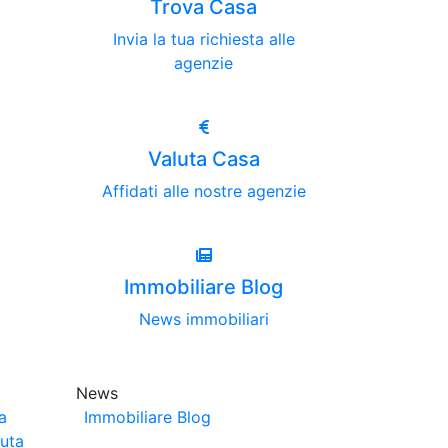
Trova Casa
Invia la tua richiesta alle
agenzie
Valuta Casa
Affidati alle nostre agenzie
Immobiliare Blog
News immobiliari
News
a
Immobiliare Blog
luta