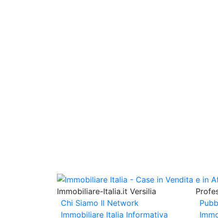
Immobiliare-Italia.it Versilia
Profes
Chi Siamo
Il Network
Pubb
Immobiliare Italia
Informativa
Immo