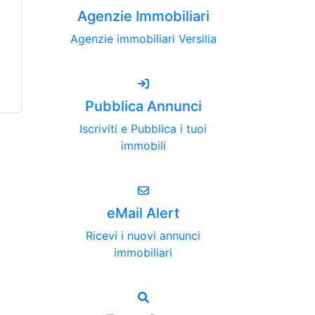
Agenzie Immobiliari
Agenzie immobiliari Versilia
Pubblica Annunci
Iscriviti e Pubblica i tuoi
immobili
eMail Alert
Ricevi i nuovi annunci
immobiliari