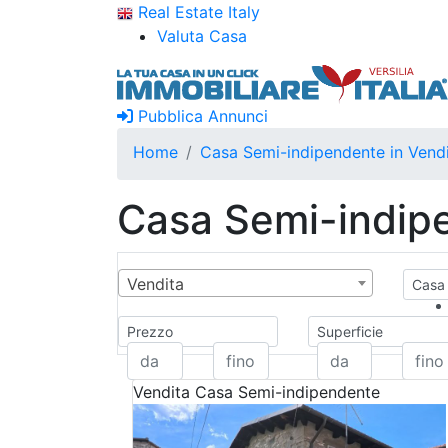
Real Estate Italy
Valuta Casa
Pubblica Annunci
Home
Casa Semi-indipendente in Vend
Casa Semi-indipe
Vendita
Casa 
Prezzo
Superficie
Vendita
Casa Semi-indipendente