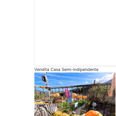
Vendita
Casa Semi-indipendente