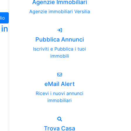
Agenzie Immobiliari
Agenzie immobiliari Versilia
lio
in
Pubblica Annunci
Iscriviti e Pubblica i tuoi
immobili
eMail Alert
Ricevi i nuovi annunci
immobiliari
Trova Casa