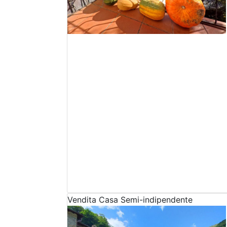
Vendita
Casa Semi-indipendente