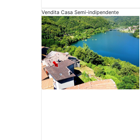
Vendita
Casa Semi-indipendente