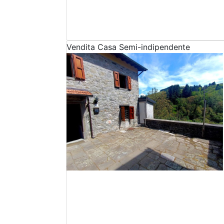
Vendita
Casa Semi-indipendente