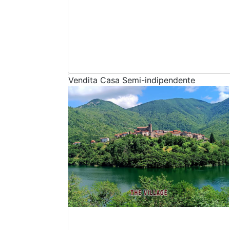
Vendita
Casa Semi-indipendente