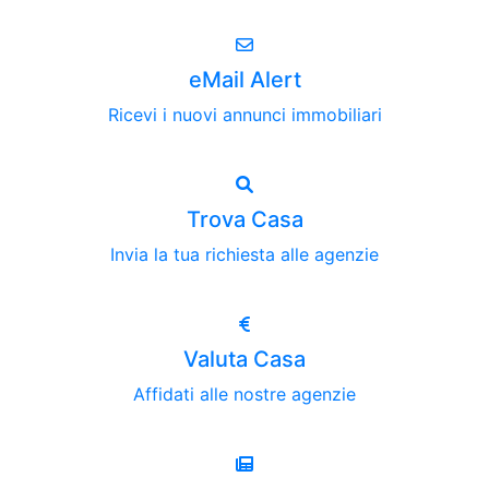
eMail Alert
Ricevi i nuovi annunci immobiliari
Trova Casa
Invia la tua richiesta alle agenzie
Valuta Casa
Affidati alle nostre agenzie