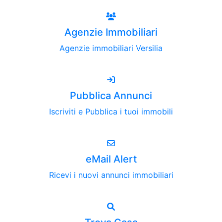
Agenzie Immobiliari
Agenzie immobiliari Versilia
Pubblica Annunci
Iscriviti e Pubblica i tuoi immobili
eMail Alert
Ricevi i nuovi annunci immobiliari