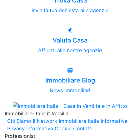
Trova Casa
Invia la tua richiesta alle agenzie
Valuta Casa
Affidati alle nostre agenzie
Immobiliare Blog
News immobiliari
Immobiliare-Italia.it Versilia
Chi Siamo
Il Network Immobiliare Italia
Informativa
Privacy
Informativa Cookie
Contatti
Professionisti