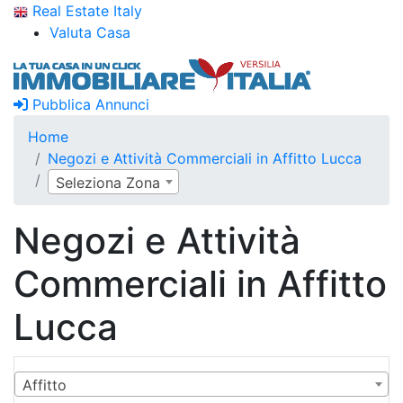
Real Estate Italy
Valuta Casa
Pubblica Annunci
Home
Negozi e Attività Commerciali in Affitto Lucca
Seleziona Zona
Negozi e Attività
Commerciali in Affitto
Lucca
Affitto