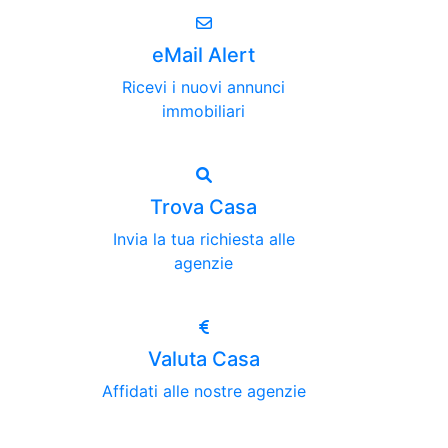
eMail Alert
Ricevi i nuovi annunci
immobiliari
Trova Casa
Invia la tua richiesta alle
agenzie
Valuta Casa
Affidati alle nostre agenzie