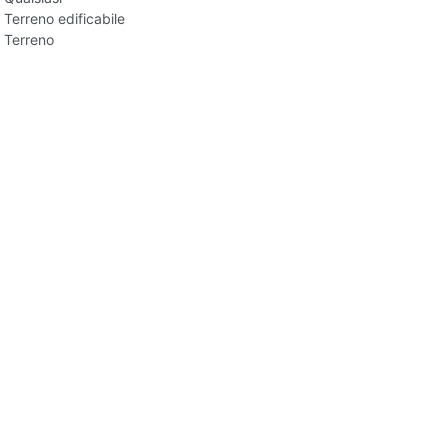
Terreno edificabile
Terreno