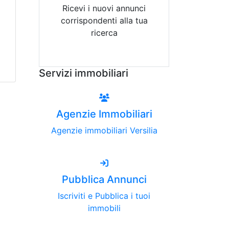
Ricevi i nuovi annunci
corrispondenti alla tua
ricerca
Attiva Email-Alert
Servizi immobiliari
Agenzie Immobiliari
Agenzie immobiliari Versilia
Pubblica Annunci
Iscriviti e Pubblica i tuoi
immobili