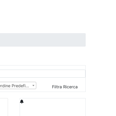
Ordine Predefinito
Filtra Ricerca