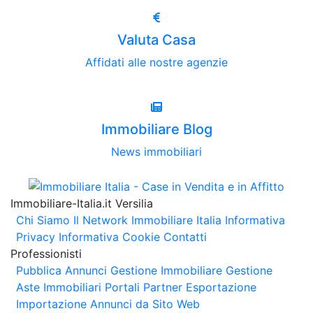
Valuta Casa
Affidati alle nostre agenzie
Immobiliare Blog
News immobiliari
Immobiliare-Italia.it Versilia
Chi Siamo
Il Network Immobiliare Italia
Informativa
Privacy
Informativa Cookie
Contatti
Professionisti
Pubblica Annunci
Gestione Immobiliare
Gestione
Aste Immobiliari
Portali Partner Esportazione
Importazione Annunci da Sito Web