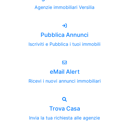
Agenzie immobiliari Versilia
Pubblica Annunci
Iscriviti e Pubblica i tuoi immobili
eMail Alert
Ricevi i nuovi annunci immobiliari
Trova Casa
Invia la tua richiesta alle agenzie