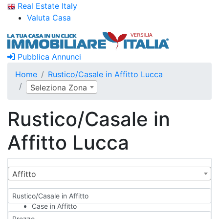
Real Estate Italy
Valuta Casa
Pubblica Annunci
Home
Rustico/Casale in Affitto Lucca
Seleziona Zona
Rustico/Casale in
Affitto Lucca
Affitto
Rustico/Casale in Affitto
Case in Affitto
Qualsiasi
Prezzo